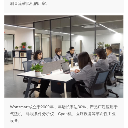
刷直流鼓风机的厂家。
Wonsmart成立于2009年，年增长率达30%，产品广泛应用于
气垫机、环境条件分析仪、Cpap机、医疗设备等革命性工业
设备。