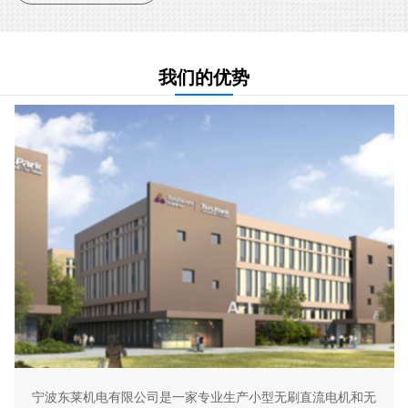
我们的优势
宁波东莱机电有限公司是一家专业生产小型无刷直流电机和无