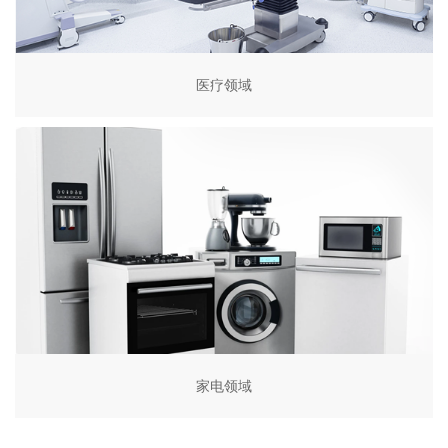
医疗领域
家电领域