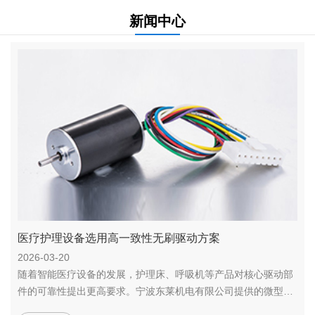
新闻中心
医疗护理设备选用高一致性无刷驱动方案
2026-03-20
随着智能医疗设备的发展，护理床、呼吸机等产品对核心驱动部
件的可靠性提出更高要求。宁波东莱机电有限公司提供的微型直
流无...