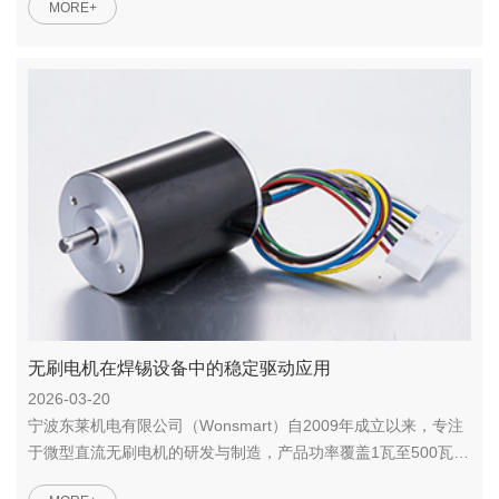
MORE+
无刷电机在焊锡设备中的稳定驱动应用
2026-03-20
宁波东莱机电有限公司（Wonsmart）自2009年成立以来，专注
于微型直流无刷电机的研发与制造，产品功率覆盖1瓦至500瓦范
围。...