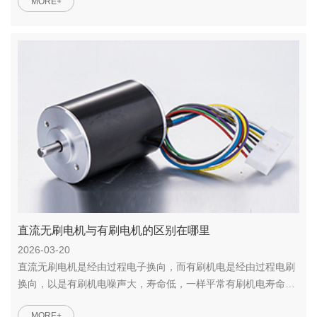
MORE+
直流无刷电机与有刷电机的区别在哪里
2026-03-20
直流无刷电机是经由过程电子换向，而有刷机电是经由过程电刷
换向，以是有刷机电噪声大，寿命低，一样平常有刷机电寿命在
６０...
MORE+