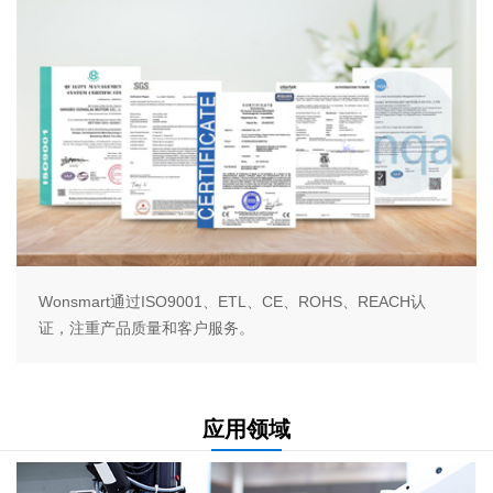
Wonsmart通过ISO9001、ETL、CE、ROHS、REACH认
证，注重产品质量和客户服务。
应用领域