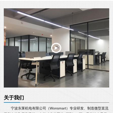
关于我们
宁波东莱机电有限公司（Wonsmart）专业研发、制造微型直流