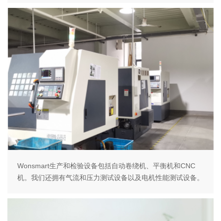
Wonsmart生产和检验设备包括自动卷绕机、平衡机和CNC
机。我们还拥有气流和压力测试设备以及电机性能测试设备。