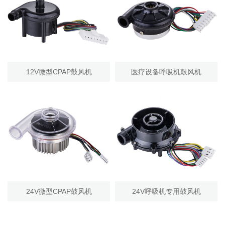
12V微型CPAP鼓风机
医疗设备呼吸机鼓风机
24V微型CPAP鼓风机
24V呼吸机专用鼓风机