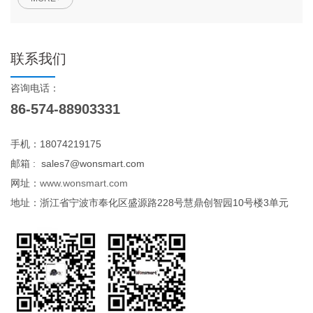
联系我们
咨询电话：
86-574-88903331
手机：18074219175
邮箱 : sales7@wonsmart.com
网址：
www.wonsmart.com
地址：浙江省宁波市奉化区盛源路228号慧鼎创智园10号楼3单元