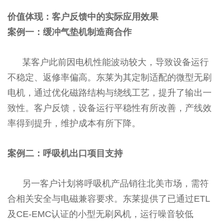
价值体现：客户反馈中的实际应用效果
案例一：缓冲气垫机制造商合作
某客户此前因电机性能波动较大，导致设备运行
不稳定、返修率偏高。东莱为其定制适配的微型无刷
电机，通过优化磁路结构与绕线工艺，提升了输出一
致性。客户反馈，设备运行平稳性有所改善，产线效
率得到提升，维护成本有所下降。
案例二：呼吸机出口项目支持
另一客户计划将呼吸机产品销往北美市场，需符
合相关安全与电磁兼容要求。东莱提供了已通过ETL
及CE-EMC认证的小型无刷风机，运行噪音较低