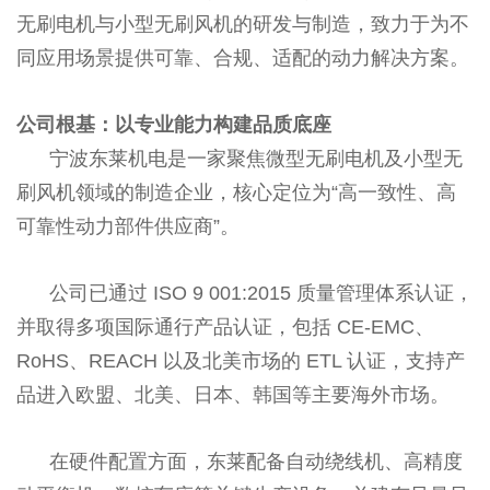
无刷电机与小型无刷风机的研发与制造，致力于为不
言
我
同应用场景提供可靠、合规、适配的动力解决方案。
们
公司根基：以专业能力构建品质底座
宁波东莱机电是一家聚焦微型无刷电机及小型无
刷风机领域的制造企业，核心定位为“高一致性、高
可靠性动力部件供应商”。
公司已通过 ISO 9 001:2015 质量管理体系认证，
并取得多项国际通行产品认证，包括 CE-EMC、
RoHS、REACH 以及北美市场的 ETL 认证，支持产
品进入欧盟、北美、日本、韩国等主要海外市场。
在硬件配置方面，东莱配备自动绕线机、高精度