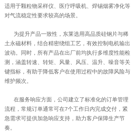
适用于颗粒物采样仪、医疗呼吸机、焊锡烟雾净化等
对气流稳定性要求较高的场景。
为提升产品一致性，东莱选用高品质硅钢片与稀
土永磁材料，结合精密绕组工艺，有效控制电机输出
波动。同时，所有产品在出厂前均执行多维度性能检
测，涵盖转速、转矩、风量、风压、温升、噪音等关
键指标，有助于降低客户在使用过程中的故障风险与
维护频次。
在服务响应方面，公司建立了标准化的订单管理
流程，常规订单通常可在7个工作日内完成交付，紧
急需求可提供加急响应支持，助力客户保障生产节
奏。