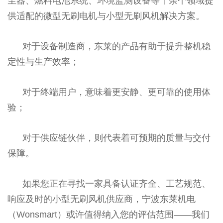
尘器、燃料电池系统、环境监测设备等十余个领域提
供适配的微型无刷电机与小型无刷风机解决方案。
对于设备制造商，东莱的产品有助于提升整机稳
定性与生产效率；
对于终端用户，意味着更安静、更可靠的使用体
验；
对于供应链伙伴，则代表着可预期的质量与交付
保障。
如果您正在寻找一家具备认证齐全、工艺规范、
响应及时的小型无刷风机供应商，宁波东莱机电
（Wonsmart）或许值得纳入您的评估范围——我们