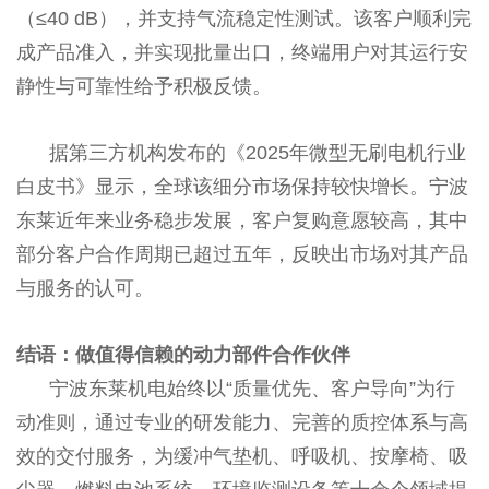
（≤40 dB），并支持气流稳定性测试。该客户顺利完
成产品准入，并实现批量出口，终端用户对其运行安
静性与可靠性给予积极反馈。
据第三方机构发布的《2025年微型无刷电机行业
白皮书》显示，全球该细分市场保持较快增长。宁波
东莱近年来业务稳步发展，客户复购意愿较高，其中
部分客户合作周期已超过五年，反映出市场对其产品
与服务的认可。
结语：做值得信赖的动力部件合作伙伴
宁波东莱机电始终以“质量优先、客户导向”为行
动准则，通过专业的研发能力、完善的质控体系与高
效的交付服务，为缓冲气垫机、呼吸机、按摩椅、吸