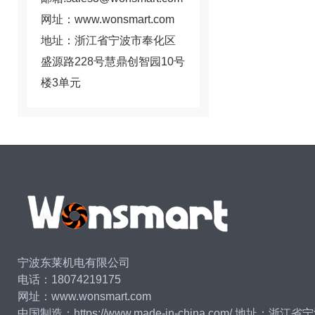
网址：www.wonsmart.com
地址：浙江省宁波市奉化区
盛源路228号慧鼎创智园10号
楼3单元
宁波东莱机电有限公司
电话：18074219175
网址：www.wonsmart.com
中国制造：https://www.made-in-china.com/ 地址：浙