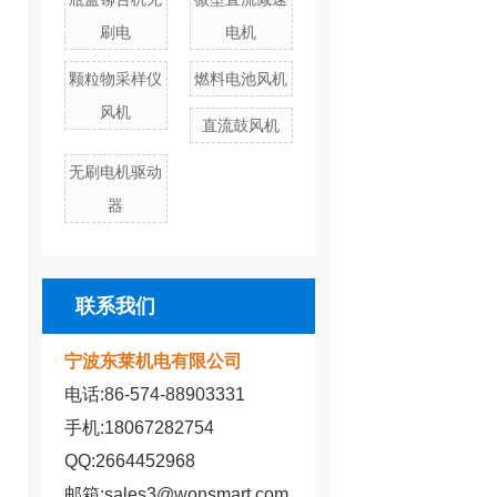
刷电
电机
颗粒物采样仪
燃料电池风机
风机
直流鼓风机
无刷电机驱动
器
联系我们
宁波东莱机电有限公司
电话:86-574-88903331
手机:18067282754
QQ:2664452968
邮箱:sales3@wonsmart.com