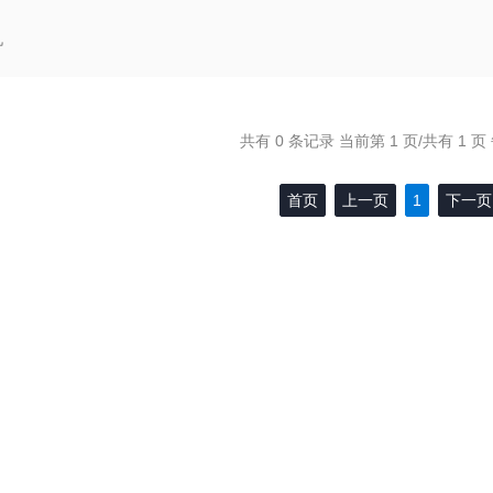
机
共有 0 条记录 当前第 1 页/共有 1 页
首页
上一页
1
下一页