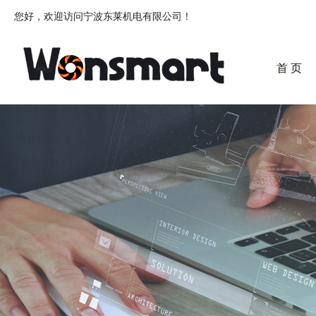
首
您好，欢迎访问宁波东莱机电有限公司！
页
关
首 页
于
产
我
品
应
们
中
用
新
心
领
闻
VR
域
中
工
下
心
厂
载
在
中
线
联
心
留
系