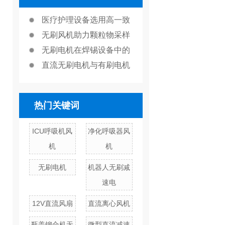
医疗护理设备选用高一致
性无刷驱动方案
无刷风机助力颗粒物采样
仪实现可靠气流控制
无刷电机在焊锡设备中的
稳定驱动应用
直流无刷电机与有刷电机
的区别在哪里
热门关键词
ICU呼吸机风
净化呼吸器风
机
机
无刷电机
机器人无刷减
速电
12V直流风扇
直流离心风机
瓶盖铆合机无
微型直流减速