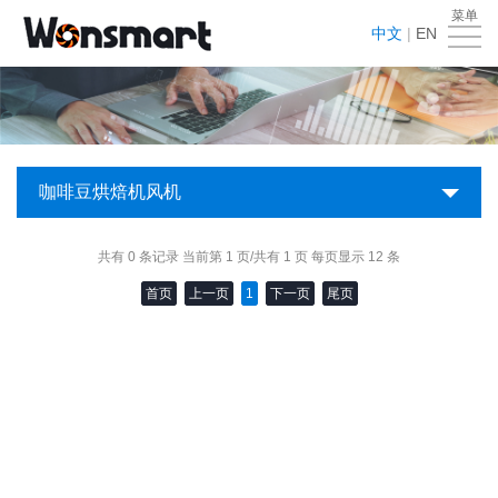
菜单
首
中文
|
EN
页
关
于
产
我
品
应
咖啡豆烘焙机风机
们
中
用
新
共有 0 条记录 当前第 1 页/共有 1 页 每页显示 12 条
心
领
闻
VR
首页
上一页
1
下一页
尾页
域
中
工
下
心
厂
载
在
中
线
联
心
留
系